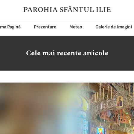
PAROHIA SFÂNTUL ILIE
ima Pagină
Prezentare
Meteo
Galerie de Imagini
Cele mai recente articole