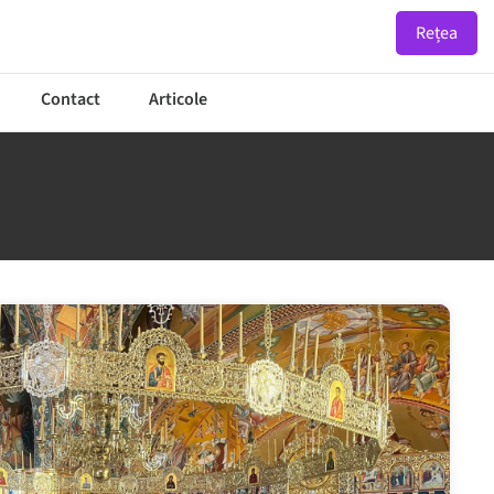
Rețea
Contact
Articole